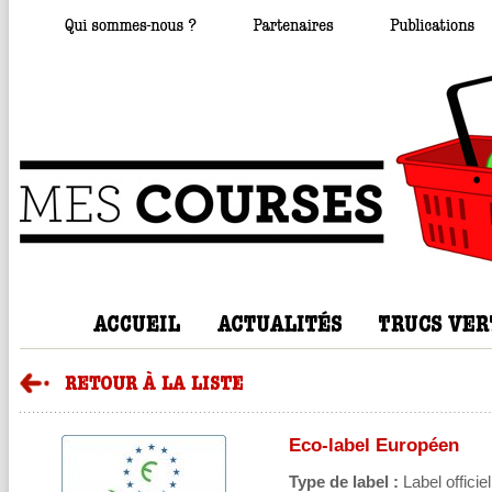
Eco-label Européen
Type de label :
Label officiel