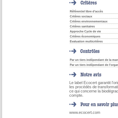
Référentiel libre d’accès
Critères sociaux
Critères environnementaux
Critères sanitaires
Approche Cycle de vie
Critères économiques
Evaluation multicritères
Par un tiers indépendant de la marq
Par un tiers indépendant de l'orga
Le label Ecocert garantit l'or
les procédés de transformati
ce qui concerne la biodégrada
compte.
www.ecocert.com