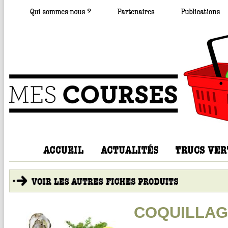
COQUILLAG