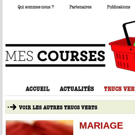
MARIAGE