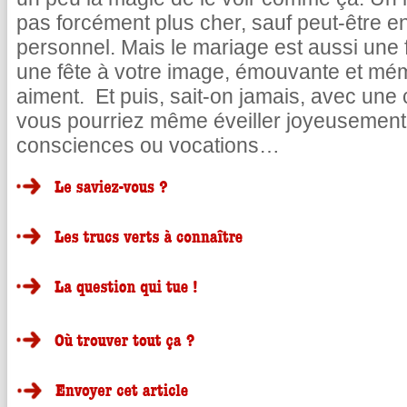
pas forcément plus cher, sauf peut-être e
personnel. Mais le mariage est aussi une
une fête à votre image, émouvante et mé
aiment. Et puis, sait-on jamais, avec une
vous pourriez même éveiller joyeusemen
consciences ou vocations…