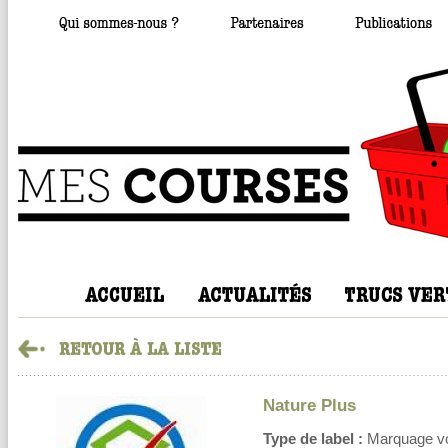
Nature Plus
Type de label :
Marquage volo