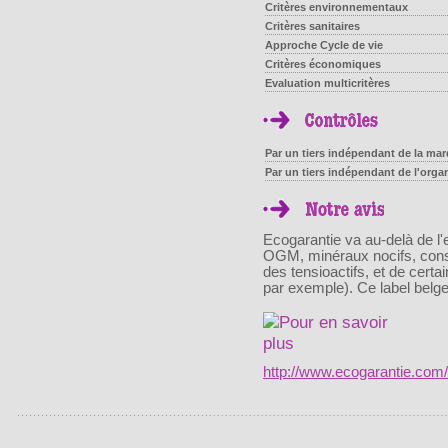
Critères environnementaux
Critères sanitaires
Approche Cycle de vie
Critères économiques
Evaluation multicritères
Par un tiers indépendant de la marq
Par un tiers indépendant de l'orga
Ecogarantie va au-delà de l'e
OGM, minéraux nocifs, conser
des tensioactifs, et de certa
par exemple). Ce label belg
http://www.ecogarantie.com/