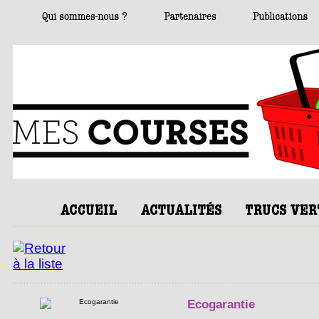
Ecogarantie