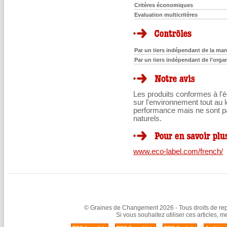
Critères économiques
Evaluation multicritères
Par un tiers indépendant de la marq
Par un tiers indépendant de l'orga
Les produits conformes à l'é
sur l'environnement tout au l
performance mais ne sont pa
naturels.
www.eco-label.com/french/
© Graines de Changement 2026 - Tous droits de repr
Si vous souhaitez utiliser ces articles, 