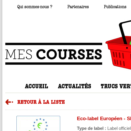
Eco-label Européen - 
Type de label :
Label officiel