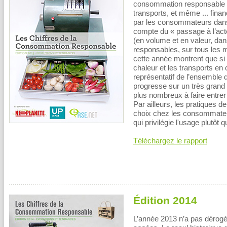
consommation responsable su
transports, et même ... finan
par les consommateurs dans
compte du « passage à l’acte
(en volume et en valeur, dan
responsables, sur tous les
cette année montrent que si 
chaleur et les transports en
représentatif de l’ensemble
progresse sur un très grand
plus nombreux à faire entre
Par ailleurs, les pratiques 
choix chez les consommate
qui privilégie l'usage plutôt
Téléchargez le rapport
Édition 2014
L’année 2013 n’a pas dérogé 