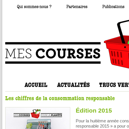
Édition 2015
Pour la huitième année cons
responsable 2015 » a pour obje