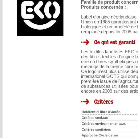
Famille de produit concern
Produits concernés :
.
Label d'origine néerlandaise 
Union en 1985 garantissant d
biologique et un procédé de 
remplacé depuis fin 2008 par
Les textiles labellisés EKO
des fibres textiles d'origine
être en fibres synthétiques o
mélange de la même fibre bio
Ce logo n'est plus utilisé de
international GOTS qui compo
première issue de l'agricultu
de substances utilisées pour
encore en 2009 sur des artic
Référentiel libre d’accès
Critères sociaux
Critères environnementaux
Critères sanitaires
Approche Cycle de vie