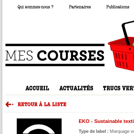
EKO - Sustainable texti
Type de label :
Marquage volo