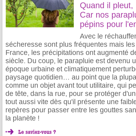
Quand il pleut, 
Car nos parapl
pépins pour l'e
Avec le réchauffe
sécheresse sont plus fréquentes mais les 
France, les précipitations ont augmenté d
siècle. Du coup, le parapluie est devenu 
époque urbaine et climatiquement perturbée,
paysage quotidien… au point que la plupar
comme un objet avant tout utilitaire, qui 
de tête, dans la rue, pour se protéger d'u
tout aussi vite dès qu'il présente une faib
repères pour passer entre les gouttes san
la planète !