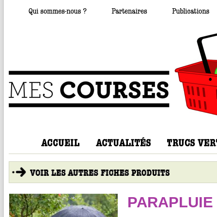
PARAPLUIE