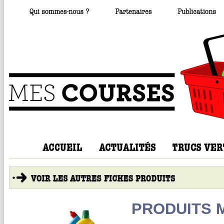
PRODUITS 