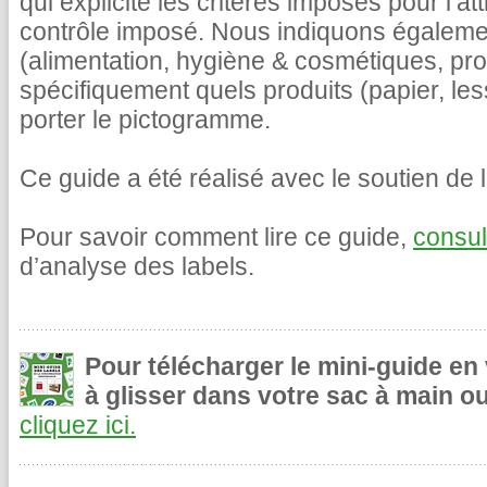
qui explicite les critères imposés pour l’at
contrôle imposé. Nous indiquons égalemen
(alimentation, hygiène & cosmétiques, pr
spécifiquement quels produits (papier, le
porter le pictogramme.
Ce guide a été réalisé avec le soutien de l
Pour savoir comment lire ce guide,
consul
d’analyse des labels.
Pour télécharger le mini-guide en
à glisser dans votre sac à main ou
cliquez ici.