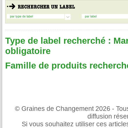
par type de label
par label
Type de label recherché : Ma
obligatoire
Famille de produits recherché
© Graines de Changement 2026 - Tous 
diffusion rés
Si vous souhaitez utiliser ces articl