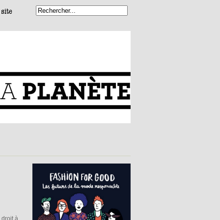
droit à