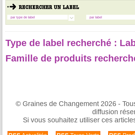
par type de label
par label
Type de label recherché : Labe
Famille de produits recherché
© Graines de Changement 2026 - Tous 
diffusion rés
Si vous souhaitez utiliser ces articl
-
-