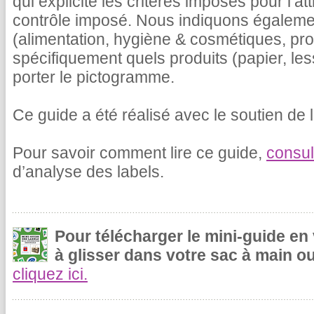
qui explicite les critères imposés pour l’at
contrôle imposé. Nous indiquons égalemen
(alimentation, hygiène & cosmétiques, pr
spécifiquement quels produits (papier, le
porter le pictogramme.
Ce guide a été réalisé avec le soutien de l
Pour savoir comment lire ce guide,
consul
d’analyse des labels.
Pour télécharger le mini-guide en
à glisser dans votre sac à main ou
cliquez ici.