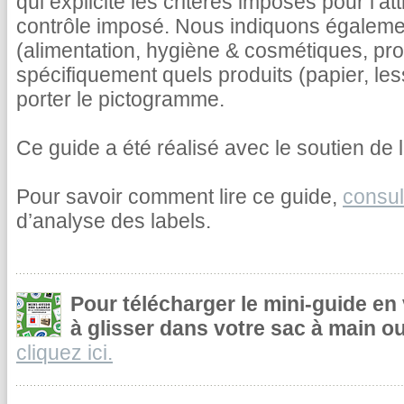
qui explicite les critères imposés pour l’at
contrôle imposé. Nous indiquons égalemen
(alimentation, hygiène & cosmétiques, pr
spécifiquement quels produits (papier, le
porter le pictogramme.
Ce guide a été réalisé avec le soutien de l
Pour savoir comment lire ce guide,
consul
d’analyse des labels.
Pour télécharger le mini-guide en
à glisser dans votre sac à main ou
cliquez ici.