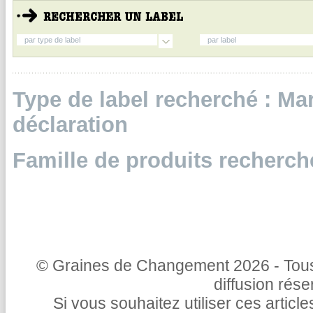
par type de label
par label
Type de label recherché : Ma
déclaration
Famille de produits recherché
© Graines de Changement 2026 - Tous 
diffusion rés
Si vous souhaitez utiliser ces articl