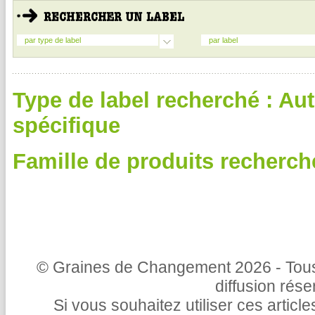
par type de label
par label
Type de label recherché : A
spécifique
Famille de produits recherch
© Graines de Changement 2026 - Tous 
diffusion rés
Si vous souhaitez utiliser ces articl