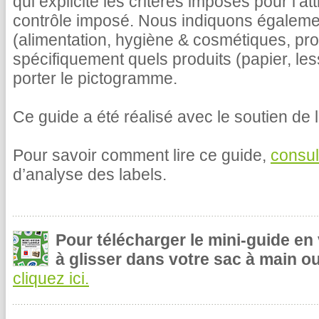
qui explicite les critères imposés pour l’at
contrôle imposé. Nous indiquons égalemen
(alimentation, hygiène & cosmétiques, pr
spécifiquement quels produits (papier, le
porter le pictogramme.
Ce guide a été réalisé avec le soutien de l
Pour savoir comment lire ce guide,
consul
d’analyse des labels.
Pour télécharger le mini-guide en
à glisser dans votre sac à main ou
cliquez ici.