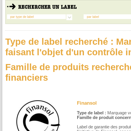
par type de label
par label
Type de label recherché : Ma
faisant l'objet d'un contrôle
Famille de produits recherch
financiers
Finansol
Type de label :
Marquage volo
Famille de produit concern
Label de garantie des produi