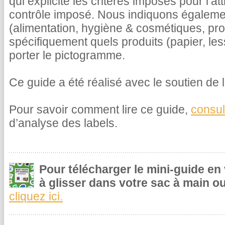
qui explicite les critères imposés pour l’at
contrôle imposé. Nous indiquons égalemen
(alimentation, hygiène & cosmétiques, pr
spécifiquement quels produits (papier, le
porter le pictogramme.
Ce guide a été réalisé avec le soutien de l
Pour savoir comment lire ce guide,
consul
d’analyse des labels.
Pour télécharger le mini-guide en
à glisser dans votre sac à main ou
cliquez ici.