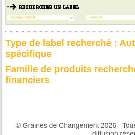
par type de label
par label
Type de label recherché : A
spécifique
Famille de produits recherch
financiers
© Graines de Changement 2026 - Tous 
diffusion rés