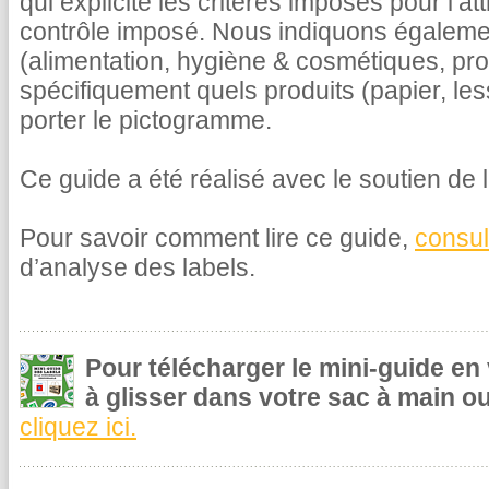
qui explicite les critères imposés pour l’at
contrôle imposé. Nous indiquons égalemen
(alimentation, hygiène & cosmétiques, pr
spécifiquement quels produits (papier, le
porter le pictogramme.
Ce guide a été réalisé avec le soutien de l
Pour savoir comment lire ce guide,
consul
d’analyse des labels.
Pour télécharger le mini-guide en
à glisser dans votre sac à main ou
cliquez ici.