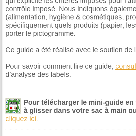
qui explicite les critères imposés pour l’at
contrôle imposé. Nous indiquons égalemen
(alimentation, hygiène & cosmétiques, pr
spécifiquement quels produits (papier, le
porter le pictogramme.
Ce guide a été réalisé avec le soutien de l
Pour savoir comment lire ce guide,
consul
d’analyse des labels.
Pour télécharger le mini-guide en
à glisser dans votre sac à main ou
cliquez ici.