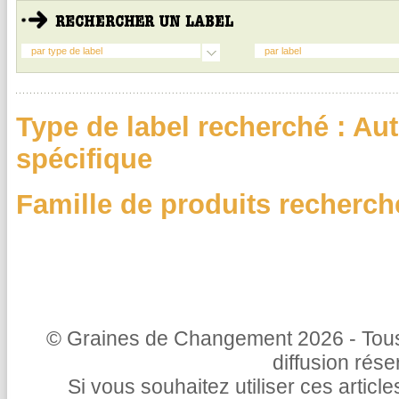
par type de label
par label
Type de label recherché : A
spécifique
Famille de produits recherch
© Graines de Changement 2026 - Tous 
diffusion rés
Si vous souhaitez utiliser ces articl