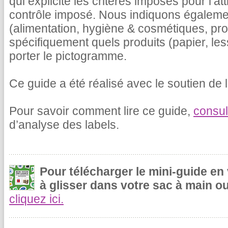
qui explicite les critères imposés pour l’at
contrôle imposé. Nous indiquons égalemen
(alimentation, hygiène & cosmétiques, pr
spécifiquement quels produits (papier, le
porter le pictogramme.
Ce guide a été réalisé avec le soutien de l
Pour savoir comment lire ce guide,
consul
d’analyse des labels.
Pour télécharger le mini-guide en
à glisser dans votre sac à main ou
cliquez ici.