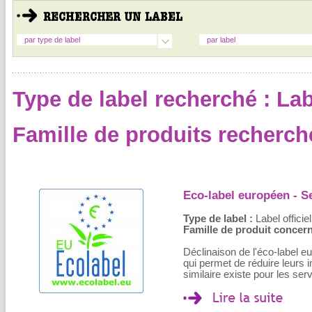
par type de label
par label
Type de label recherché : Labe
Famille de produits recherch
Eco-label européen - S
Type de label :
Label officiel
Famille de produit concern
Déclinaison de l'éco-label 
qui permet de réduire leurs
similaire existe pour les se