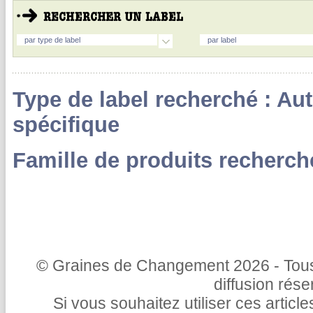
par type de label
par label
Type de label recherché : A
spécifique
Famille de produits recherch
© Graines de Changement 2026 - Tous 
diffusion rés
Si vous souhaitez utiliser ces articl