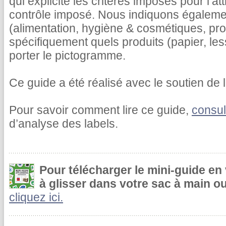
qui explicite les critères imposés pour l’at
contrôle imposé. Nous indiquons égalemen
(alimentation, hygiène & cosmétiques, pr
spécifiquement quels produits (papier, le
porter le pictogramme.
Ce guide a été réalisé avec le soutien de l
Pour savoir comment lire ce guide,
consul
d’analyse des labels.
Pour télécharger le mini-guide en
à glisser dans votre sac à main ou
cliquez ici.