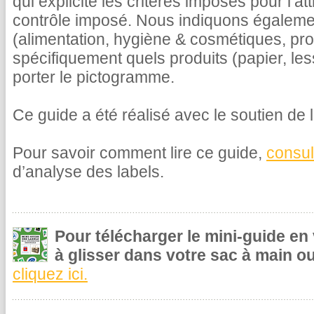
qui explicite les critères imposés pour l’at
contrôle imposé. Nous indiquons égalemen
(alimentation, hygiène & cosmétiques, pr
spécifiquement quels produits (papier, le
porter le pictogramme.
Ce guide a été réalisé avec le soutien de l
Pour savoir comment lire ce guide,
consul
d’analyse des labels.
Pour télécharger le mini-guide en
à glisser dans votre sac à main ou
cliquez ici.