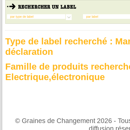
par type de label
par label
Type de label recherché : Ma
déclaration
Famille de produits recherch
Electrique,électronique
© Graines de Changement 2026 - Tous 
diffusion rés