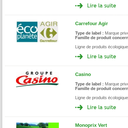
Carrefour Agir
Type de label :
Marque privé
Famille de produit concern
Ligne de produits écologique
Casino
Type de label :
Marque privé
Famille de produit concern
Ligne de produits écologiqu
Monoprix Vert