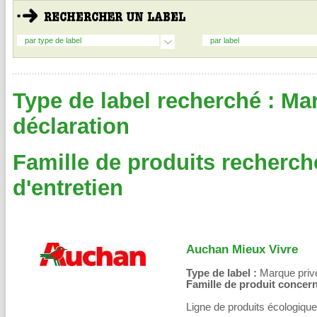
par type de label
par label
Type de label recherché : Ma
déclaration
Famille de produits recherch
d'entretien
Auchan Mieux Vivre
Type de label :
Marque privé
Famille de produit concern
Ligne de produits écologiqu