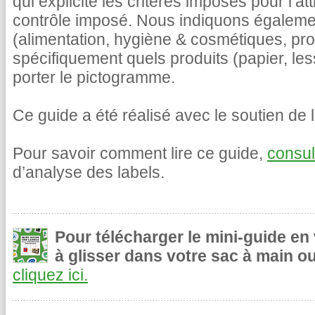
qui explicite les critères imposés pour l’at
contrôle imposé. Nous indiquons égalemen
(alimentation, hygiène & cosmétiques, pr
spécifiquement quels produits (papier, le
porter le pictogramme.
Ce guide a été réalisé avec le soutien de l
Pour savoir comment lire ce guide,
consul
d’analyse des labels.
Pour télécharger le mini-guide en
à glisser dans votre sac à main ou
cliquez ici.