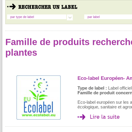
par type de label
par label
Famille de produits recherch
plantes
Eco-label Européen- A
Type de label :
Label officiel
Famille de produit concern
Eco-label européen sur les a
écologique, sanitaire et agr