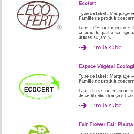
Ecofert
Type de label :
Marquage volo
Famille de produit concern
Label créé par l'organisme de
critères de qualité écologi
utilisés au jardin.
Espace Végétal Ecolog
Type de label :
Marquage volo
Famille de produit concern
Label de gestion environnem
de certification français Eco
Fair Flower Fair Plants