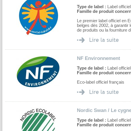
Type de label :
Label officiel
Famille de produit concern
Le premier label officiel en E
belges dès 2002, à garantir l
de produits ou la fourniture 
NF Environnement
Type de label :
Label officiel
Famille de produit concern
Eco-label officiel français
Nordic Swan / Le cygne
Type de label :
Label officiel
Famille de produit concern