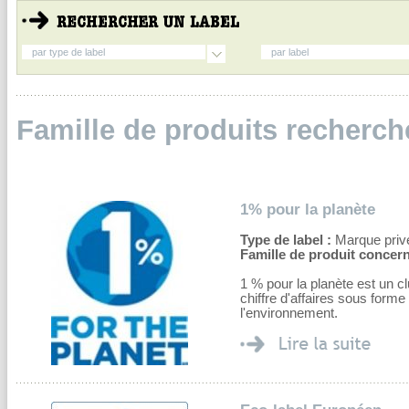
par type de label
par label
Famille de produits recherch
1% pour la planète
Type de label :
Marque privé
Famille de produit concern
1 % pour la planète est un c
chiffre d'affaires sous form
l'environnement.