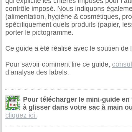
qui explicite les critères imposés pour l’at
contrôle imposé. Nous indiquons égalemen
(alimentation, hygiène & cosmétiques, pr
spécifiquement quels produits (papier, le
porter le pictogramme.
Ce guide a été réalisé avec le soutien de l
Pour savoir comment lire ce guide,
consul
d’analyse des labels.
Pour télécharger le mini-guide en
à glisser dans votre sac à main ou
cliquez ici.