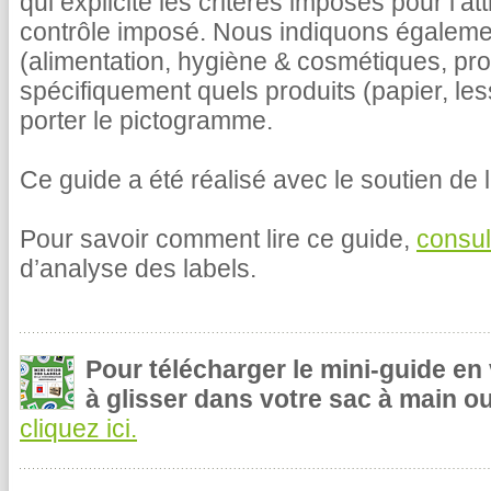
qui explicite les critères imposés pour l’at
contrôle imposé. Nous indiquons égalemen
(alimentation, hygiène & cosmétiques, pr
spécifiquement quels produits (papier, le
porter le pictogramme.
Ce guide a été réalisé avec le soutien de l
Pour savoir comment lire ce guide,
consul
d’analyse des labels.
Pour télécharger le mini-guide en
à glisser dans votre sac à main ou
cliquez ici.