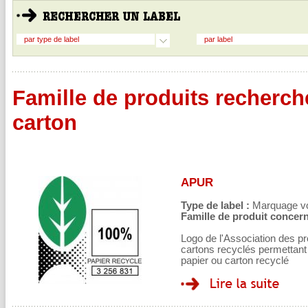
par type de label
par label
Famille de produits recherché
carton
APUR
Type de label :
Marquage volo
Famille de produit concern
Logo de l'Association des pr
cartons recyclés permettant 
papier ou carton recyclé