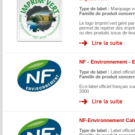
Type de label :
Marquage volo
Famille de produit concern
Le logo Imprim'vert géré par 
permet de repérer des imp
ou des produits issus de leur
NF - Environnement - E
Type de label :
Label officiel
Famille de produit concern
Eco-label officiel français 
2000
NF-Environnement Cah
Type de label :
Label officiel