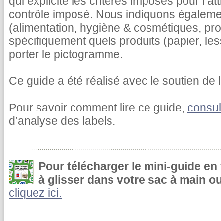
qui explicite les critères imposés pour l’at
contrôle imposé. Nous indiquons égalemen
(alimentation, hygiène & cosmétiques, pr
spécifiquement quels produits (papier, le
porter le pictogramme.
Ce guide a été réalisé avec le soutien de l
Pour savoir comment lire ce guide,
consul
d’analyse des labels.
Pour télécharger le mini-guide en
à glisser dans votre sac à main ou
cliquez ici.