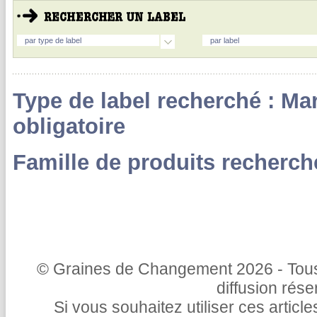
par type de label
par label
Type de label recherché : Ma
obligatoire
Famille de produits recherch
© Graines de Changement 2026 - Tous 
diffusion rés
Si vous souhaitez utiliser ces articl