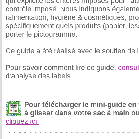
qui explicite les critères imposés pour l’at
contrôle imposé. Nous indiquons égalemen
(alimentation, hygiène & cosmétiques, pr
spécifiquement quels produits (papier, le
porter le pictogramme.
Ce guide a été réalisé avec le soutien de l
Pour savoir comment lire ce guide,
consul
d’analyse des labels.
Pour télécharger le mini-guide en
à glisser dans votre sac à main ou
cliquez ici.