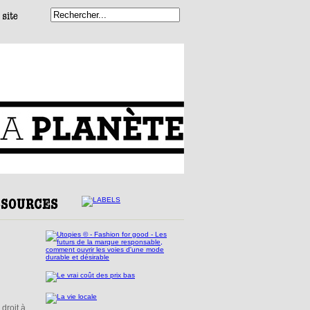
droit à