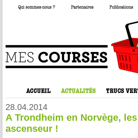
28.04.2014
A Trondheim en Norvège, les 
ascenseur !