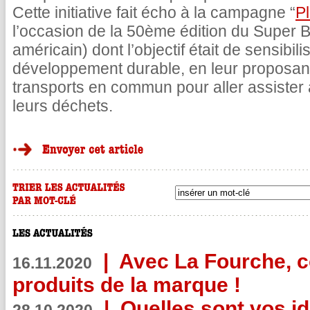
Cette initiative fait écho à la campagne “
Pl
l’occasion de la 50ème édition du Super 
américain) dont l’objectif était de sensibili
développement durable, en leur proposant
transports en commun pour aller assister
leurs déchets.
|
Avec La Fourche, c
16.11.2020
produits de la marque !
|
Quelles sont vos i