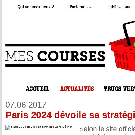
07.06.2017
Paris 2024 dévoile sa stratég
Selon le site offic