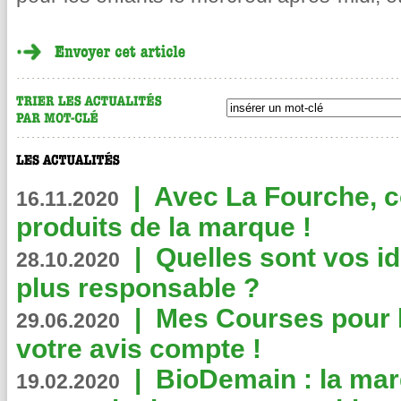
|
Avec La Fourche, c
16.11.2020
produits de la marque !
|
Quelles sont vos i
28.10.2020
plus responsable ?
|
Mes Courses pour l
29.06.2020
votre avis compte !
|
BioDemain : la mar
19.02.2020