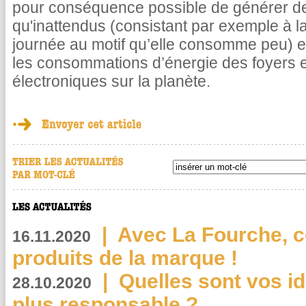
pour conséquence possible de générer de
qu'inattendus (consistant par exemple à la
journée au motif qu’elle consomme peu) et
les consommations d’énergie des foyers e
électroniques sur la planète.
|
Avec La Fourche, c
16.11.2020
produits de la marque !
|
Quelles sont vos i
28.10.2020
plus responsable ?