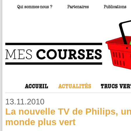
13.11.2010
La nouvelle TV de Philips, un
monde plus vert