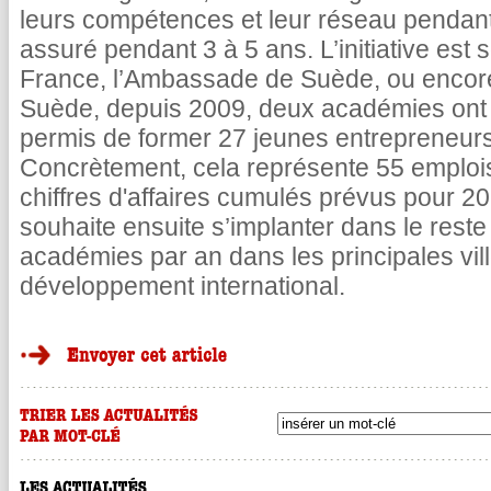
leurs compétences et leur réseau pendant
assuré pendant 3 à 5 ans. L’initiative est 
France, l’Ambassade de Suède, ou encor
Suède, depuis 2009, deux académies ont d
permis de former 27 jeunes entrepreneurs 
Concrètement, cela représente 55 emplois 
chiffres d'affaires cumulés prévus pour
souhaite ensuite s’implanter dans le reste
académies par an dans les principales vill
développement international.