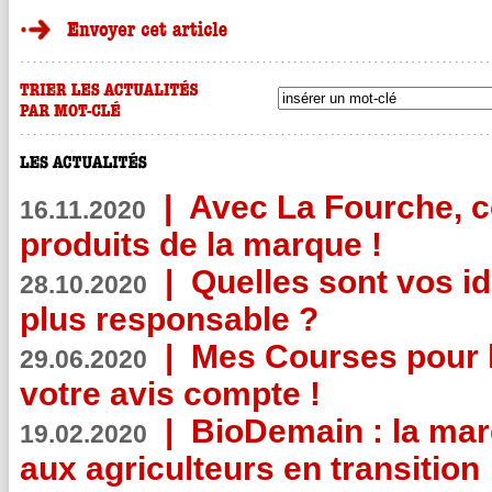
|
Avec La Fourche, c
16.11.2020
produits de la marque !
|
Quelles sont vos i
28.10.2020
plus responsable ?
|
Mes Courses pour l
29.06.2020
votre avis compte !
|
BioDemain : la mar
19.02.2020
aux agriculteurs en transition