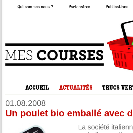
01.08.2008
Un poulet bio emballé avec d
La société italien