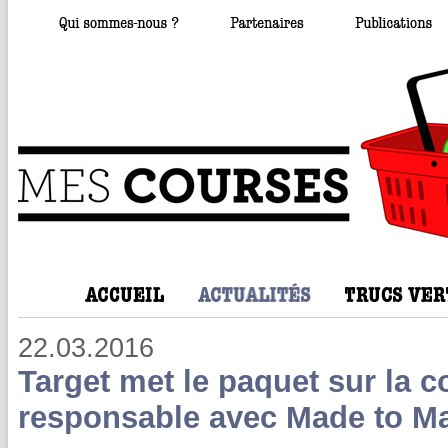
22.03.2016
Target met le paquet sur la
responsable avec Made to Ma