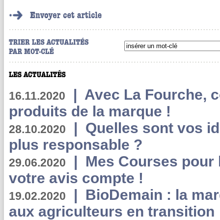
|
Avec La Fourche, c
16.11.2020
produits de la marque !
|
Quelles sont vos i
28.10.2020
plus responsable ?
|
Mes Courses pour l
29.06.2020
votre avis compte !
|
BioDemain : la mar
19.02.2020
aux agriculteurs en transition