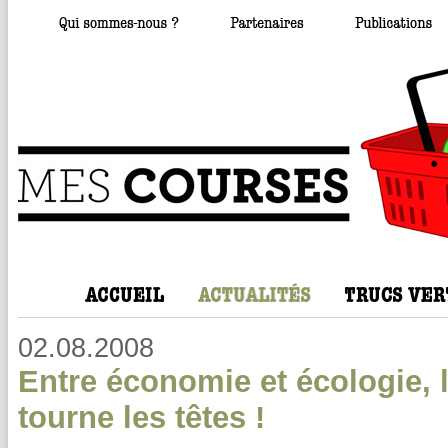
02.08.2008
Entre économie et écologie, l
tourne les têtes !