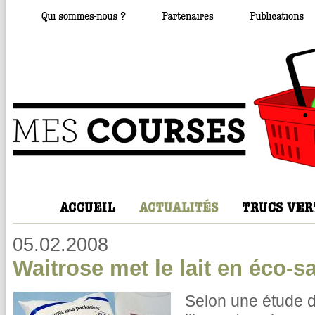
05.02.2008
Waitrose met le lait en éco-s
Selon une étude d