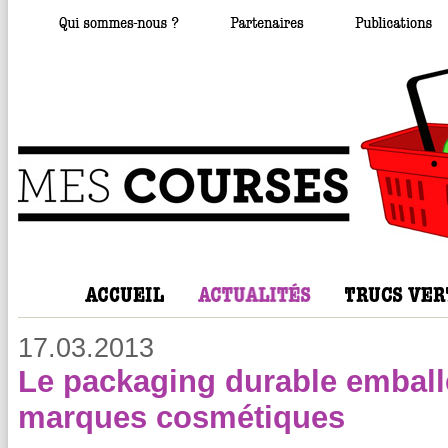
17.03.2013
Le packaging durable emball
marques cosmétiques