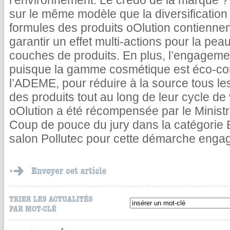
l’environnement. Le credo de la marque ? L
sur le même modèle que la diversification d
formules des produits oOlution contiennent
garantir un effet multi-actions pour la peau 
couches de produits. En plus, l’engageme
puisque la gamme cosmétique est éco-con
l’ADEME, pour réduire à la source tous l
des produits tout au long de leur cycle d
oOlution a été récompensée par le Ministre
Coup de pouce du jury dans la catégorie B
salon Pollutec pour cette démarche engagée