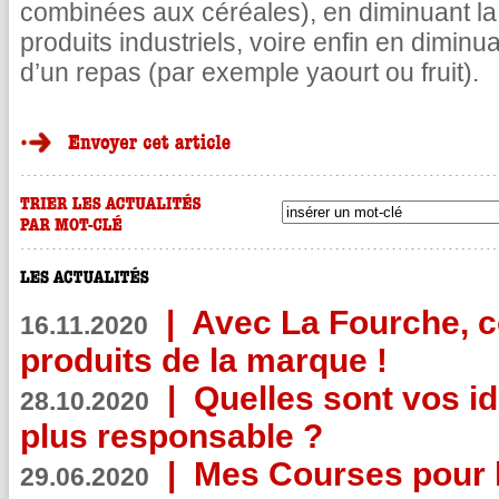
combinées aux céréales), en diminuant la 
produits industriels, voire enfin en dimi
d’un repas (par exemple yaourt ou fruit).
|
Avec La Fourche, c
16.11.2020
produits de la marque !
|
Quelles sont vos i
28.10.2020
plus responsable ?
|
Mes Courses pour l
29.06.2020