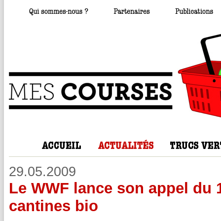
29.05.2009
Le WWF lance son appel du 1
cantines bio