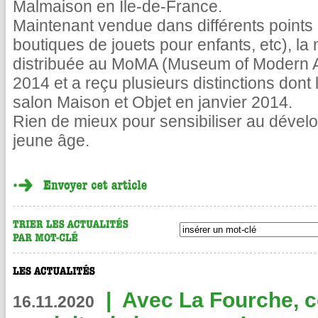
Malmaison en Ile-de-France.
Maintenant vendue dans différents points d
boutiques de jouets pour enfants, etc), 
distribuée au MoMA (Museum of Modern A
2014 et a reçu plusieurs distinctions dont 
salon Maison et Objet en janvier 2014.
Rien de mieux pour sensibiliser au dével
jeune âge.
|
Avec La Fourche, c
16.11.2020