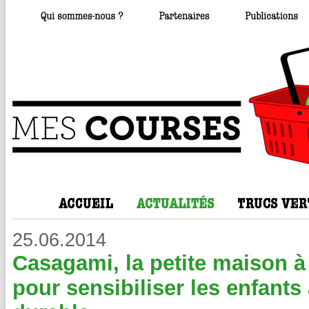
25.06.2014
Casagami, la petite maison à
pour sensibiliser les enfant