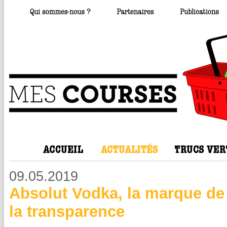
09.05.2019
Absolut Vodka, la marque de 
la transparence