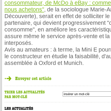
consommateur, de McDo à eBay : commen
nous achetons"
, de la sociologue Marie-A
Découverte), serait en effet de solliciter
partenaire, qui devient progressivement "
consomme", en améliore les caractéristiqu
assure même le service après-vente et la
interposés.
Avis au amateurs : à terme, la Mini E pou
le constructeur en étudie la faisabilité, d'a
assemblée à Oxford et Munich.