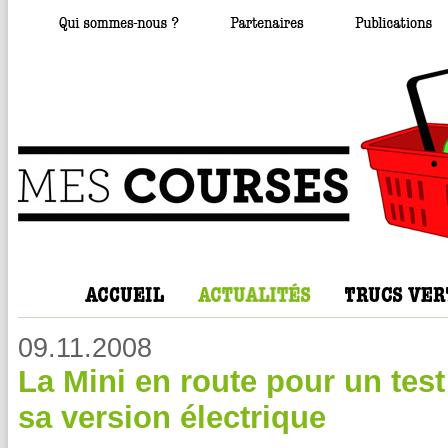
09.11.2008
La Mini en route pour un tes
sa version électrique