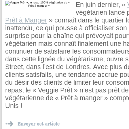
En juin dernier, «
végétarien lancé p
Prêt à Manger
» connaît dans le quartier
inattendu, ce qui pousse à officialiser so
surprise pour la chaîne qui prévoyait pou
végétarien mais connaît finalement une 
continuer de satisfaire les consommateurs
dans cette lignée du végétarisme, ouvre 
Street, dans l’est de Londres. Avec plus
clients satisfaits, une tendance accrue po
du désir des clients de limiter leur cons
repas, le « Veggie Prêt » n’est pas prêt de 
végétarienne de « Prêt à manger » compt
Unis !