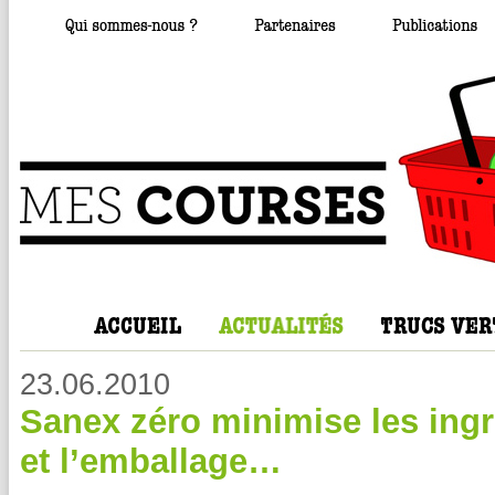
23.06.2010
Sanex zéro minimise les ing
et l’emballage…