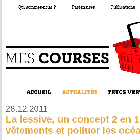
28.12.2011
La lessive, un concept 2 en 1 
vêtements et polluer les océ