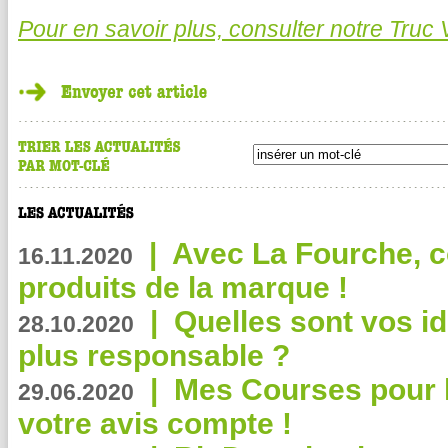
Pour en savoir plus, consulter notre Truc V
|
Avec La Fourche, c
16.11.2020
produits de la marque !
|
Quelles sont vos i
28.10.2020
plus responsable ?
|
Mes Courses pour l
29.06.2020
votre avis compte !