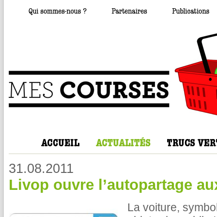
31.08.2011
Livop ouvre l’autopartage aux
La voiture, symbol