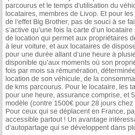
parcourus et le temps d'utilisation du véh
locataires, membres de Livop. Et pour les 
de l’effet Big Brother, pas de souci à se f
s’active qu’une fois la carte d’un locatai
de location qui permet aux propriétaires 
à leur voiture, et aux locataires de dispose
pour une durée allant d’une heure à plusie
disponible qu’aux moments où son propriét
fois par mois sa rémunération, déterminé
location de son véhicule, de la consomma
de kms parcourus. Pour le locataire, les tar
pour une heure, assurance comprise, et 50
modèle (contre 1500€ pour 28 jours chez 
Pour ceux qui se déplacent en France, pa
accessible partout ! Un avantage intéressa
d’autopartage qui se développent dans plu