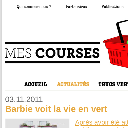
03.11.2011
Barbie voit la vie en vert
Après avoir été at